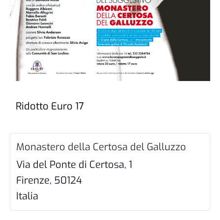
Ridotto Euro 17
Monastero della Certosa del Galluzzo
Via del Ponte di Certosa, 1
Firenze
,
50124
Italia