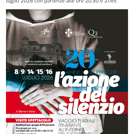
luglio 2026 con partenze alle ore 20.30 e 21.45.