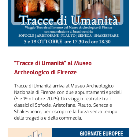
“Tracce di Umanità” al Museo
Archeologico di Firenze
Tracce di Umanità arriva al Museo Archeologico
Nazionale di Firenze con due appuntamenti speciali
(5 e 19 ottobre 2025). Un viaggio teatrale tra i
classici di Sofocle, Aristofane, Plauto, Seneca e
Shakespeare, per riscoprire la forza senza tempo
della tragedia e della commedia.