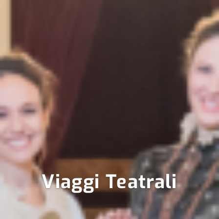
Viaggi Teatrali