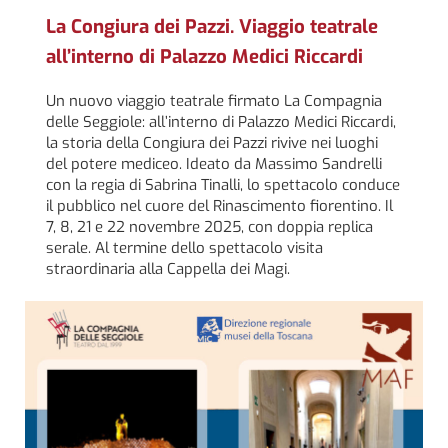
La Congiura dei Pazzi. Viaggio teatrale
all’interno di Palazzo Medici Riccardi
Un nuovo viaggio teatrale firmato La Compagnia
delle Seggiole: all’interno di Palazzo Medici Riccardi,
la storia della Congiura dei Pazzi rivive nei luoghi
del potere mediceo. Ideato da Massimo Sandrelli
con la regia di Sabrina Tinalli, lo spettacolo conduce
il pubblico nel cuore del Rinascimento fiorentino. Il
7, 8, 21 e 22 novembre 2025, con doppia replica
serale. Al termine dello spettacolo visita
straordinaria alla Cappella dei Magi.