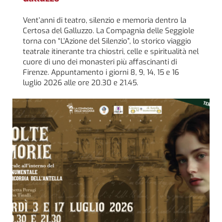
Vent’anni di teatro, silenzio e memoria dentro la
Certosa del Galluzzo. La Compagnia delle Seggiole
torna con “L’Azione del Silenzio”, lo storico viaggio
teatrale itinerante tra chiostri, celle e spiritualità nel
cuore di uno dei monasteri più affascinanti di
Firenze. Appuntamento i giorni 8, 9, 14, 15 e 16
luglio 2026 alle ore 20.30 e 21.45.