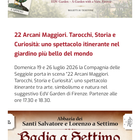
22 Arcani Maggiori. Tarocchi, Storia e
Curiosità: uno spettacolo itinerante nel
giardino più bello del mondo
Domenica 19 e 26 luglio 2026 la Compagnia delle
Seggiole porta in scena “22 Arcani Maggiori.
Tarocchi, Storia e Curiosità”, uno spettacolo
itinerante tra arte, simbolismo e natura nel
suggestivo EdV Garden di Firenze. Partenze alle
ore 17.30 e 18.30.