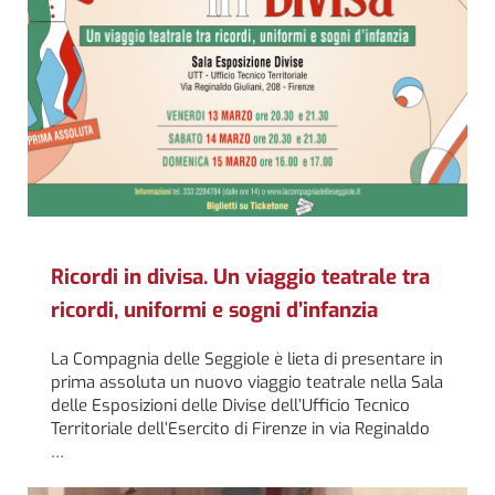
Ricordi in divisa. Un viaggio teatrale tra
ricordi, uniformi e sogni d’infanzia
La Compagnia delle Seggiole è lieta di presentare in
prima assoluta un nuovo viaggio teatrale nella Sala
delle Esposizioni delle Divise dell’Ufficio Tecnico
Territoriale dell’Esercito di Firenze in via Reginaldo
…