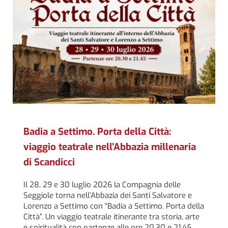
Badia a Settimo. Porta della Città:
viaggio teatrale nell’Abbazia millenaria
di Scandicci
Il 28, 29 e 30 luglio 2026 la Compagnia delle
Seggiole torna nell’Abbazia dei Santi Salvatore e
Lorenzo a Settimo con “Badia a Settimo. Porta della
Città”. Un viaggio teatrale itinerante tra storia, arte
e spiritualità con partenze alle ore 20.30 e 21.45.