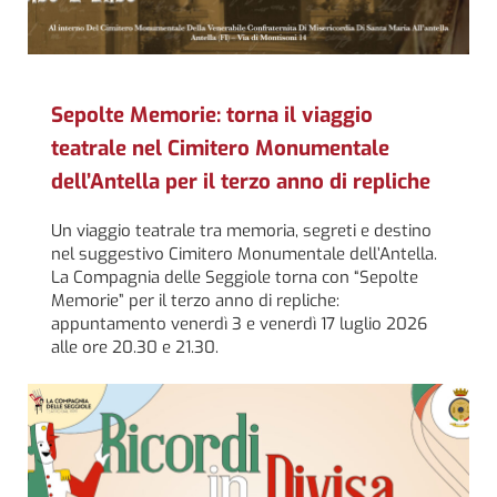
Sepolte Memorie: torna il viaggio
teatrale nel Cimitero Monumentale
dell’Antella per il terzo anno di repliche
Un viaggio teatrale tra memoria, segreti e destino
nel suggestivo Cimitero Monumentale dell’Antella.
La Compagnia delle Seggiole torna con “Sepolte
Memorie” per il terzo anno di repliche:
appuntamento venerdì 3 e venerdì 17 luglio 2026
alle ore 20.30 e 21.30.