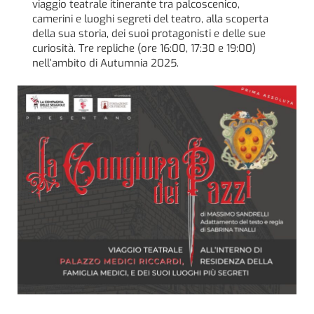
viaggio teatrale itinerante tra palcoscenico,
camerini e luoghi segreti del teatro, alla scoperta
della sua storia, dei suoi protagonisti e delle sue
curiosità. Tre repliche (ore 16:00, 17:30 e 19:00)
nell’ambito di Autumnia 2025.