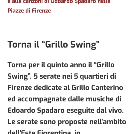
e alle canzoni di Odoardo Spadaro nelle
Piazze di Firenze
Torna il “Grillo Swing”
Torna per il quinto anno il “Grillo
Swing”, 5 serate nei 5 quartieri di
Firenze dedicate al Grillo Canterino
ed accompagnate dalle musiche di
Edoardo Spadaro eseguite dal vivo.
Le serate sono proposte nell’ambito
dell’Este Fiorentina, in