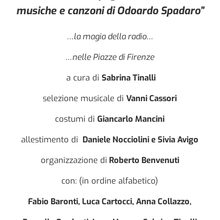
musiche e canzoni di Odoardo Spadaro”
…la magia della radio…
…nelle Piazze di Firenze
a cura di
Sabrina Tinalli
selezione musicale di
Vanni Cassori
costumi di
Giancarlo Mancini
allestimento di
Daniele Nocciolini e Sivia Avigo
organizzazione di
Roberto Benvenuti
con: (in ordine alfabetico)
Fabio Baronti, Luca Cartocci, Anna Collazzo,