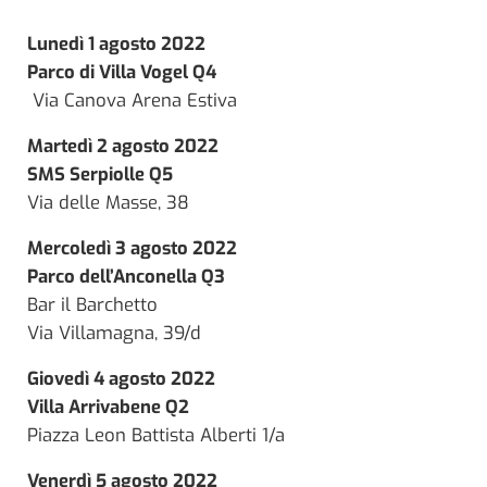
Lunedì 1 agosto 2022
Parco di Villa Vogel Q4
Via Canova Arena Estiva
Martedì 2 agosto 2022
SMS Serpiolle Q5
Via delle Masse, 38
Mercoledì 3 agosto 2022
Parco dell’Anconella Q3
Bar il Barchetto
Via Villamagna, 39/d
Giovedì 4 agosto 2022
Villa Arrivabene Q2
Piazza Leon Battista Alberti 1/a
Venerdì 5 agosto 2022