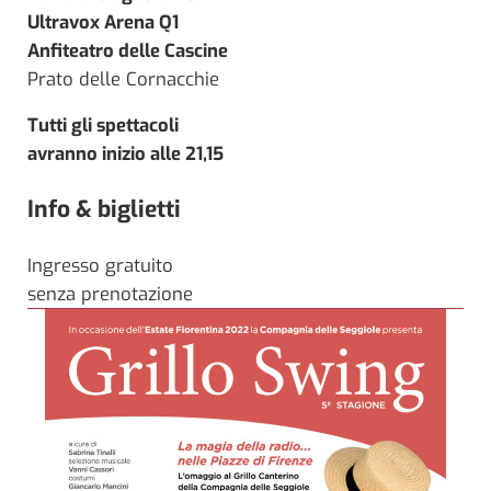
Ultravox Arena Q1
Anfiteatro delle Cascine
Prato delle Cornacchie
Tutti gli spettacoli
avranno inizio alle 21,15
Info & biglietti
Ingresso gratuito
senza prenotazione