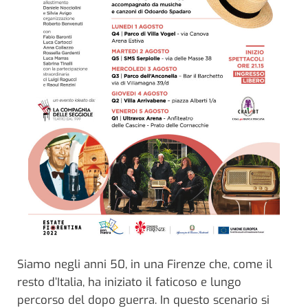
Siamo negli anni 50, in una Firenze che, come il
resto d’Italia, ha iniziato il faticoso e lungo
percorso del dopo guerra. In questo scenario si