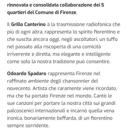
rinnovata e consolidata collaborazione dei 5
quartieri del Comune di Firenze
.
Il
Grillo Canterino
à la trasmissione radiofonica che
più di ogni altra, rappresenta lo spirito fiorentino e
che suscita ancora oggi, negli ascoltatori, un tuffo
nel passato alla riscoperta di una comicità
irriverente e diretta, ma elegante e intelligente
come solo la nostra tradizione può consentire.
Odoardo Spadaro
rappresenta Firenze nel
raffinato ambiente degli chansonnier del
novecento. Artista che raramente viene ricordato,
ma che ha portato Firenze nel mondo. Cantò le
sue canzoni per portare la nostra città sui grandi
palcoscenici internazionali e incarnò quella vena
ironica, bonariamente beffarda, di un fiorentino
sempre sorridente.