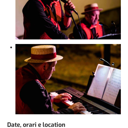
Date, orari e location