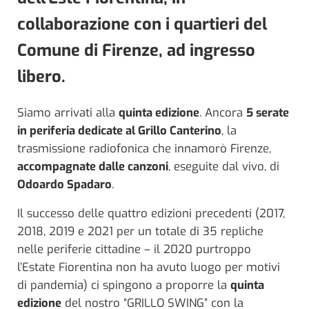
collaborazione con i quartieri del
Comune di Firenze, ad ingresso
libero.
Siamo arrivati alla
quinta edizione
. Ancora
5 serate
in periferia dedicate al Grillo Canterino
, la
trasmissione radiofonica che innamorò Firenze,
accompagnate dalle canzoni
, eseguite dal vivo, di
Odoardo Spadaro
.
Il successo delle quattro edizioni precedenti (2017,
2018, 2019 e 2021 per un totale di 35 repliche
nelle periferie cittadine – il 2020 purtroppo
l’Estate Fiorentina non ha avuto luogo per motivi
di pandemia) ci spingono a proporre la
quinta
edizione
del nostro “GRILLO SWING” con la