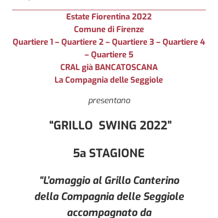
Estate Fiorentina 2022
Comune di Firenze
Quartiere 1 – Quartiere 2 – Quartiere 3 – Quartiere 4
– Quartiere 5
CRAL già BANCATOSCANA
La Compagnia delle Seggiole
presentano
“GRILLO SWING 2022”
5a STAGIONE
“L’omaggio al Grillo Canterino
della Compagnia delle Seggiole
accompagnato da