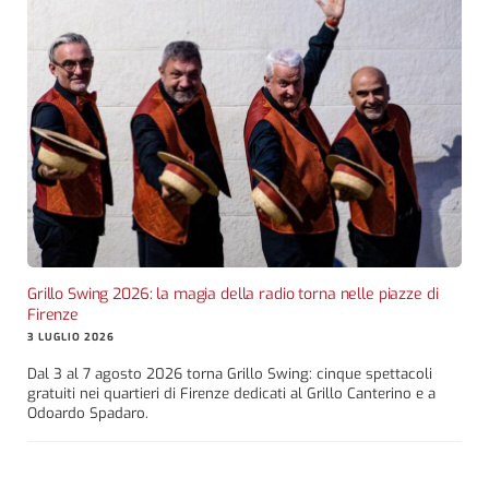
Grillo Swing 2026: la magia della radio torna nelle piazze di
Firenze
3 LUGLIO 2026
Dal 3 al 7 agosto 2026 torna Grillo Swing: cinque spettacoli
gratuiti nei quartieri di Firenze dedicati al Grillo Canterino e a
Odoardo Spadaro.