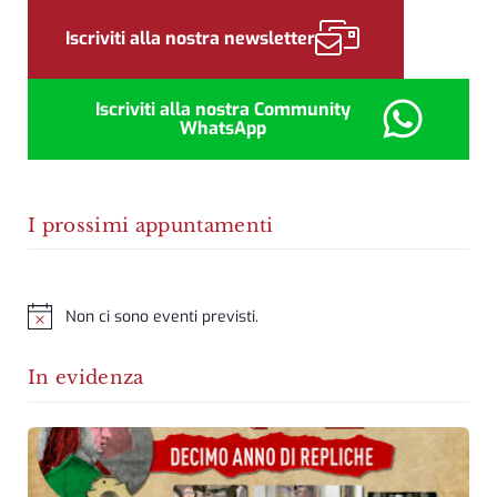
Sidebar
Iscriviti alla nostra newsletter
Iscriviti alla nostra Community
WhatsApp
I prossimi appuntamenti
Non ci sono eventi previsti.
Notice
In evidenza