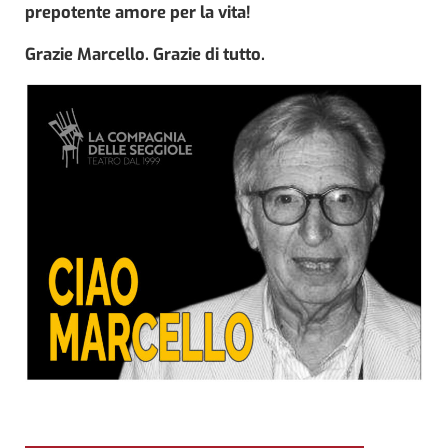
prepotente amore per la vita!
Grazie Marcello. Grazie di tutto.