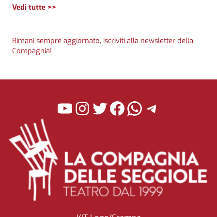
Vedi tutte >>
Rimani sempre aggiornato, iscriviti alla newsletter della
Compagnia!
YouTube
Instagram
Twitter
Facebook
WhatsApp
Telegra