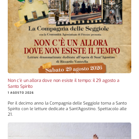
Non c’è un allora dove non esiste il tempo: il 29 agosto a
Santo Spirito
1 AGOSTO 2026
Per il decimo anno la Compagnia delle Seggiole torna a Santo
Spirito con le letture dedicate a Sant’Agostino. Spettacolo alle
21.