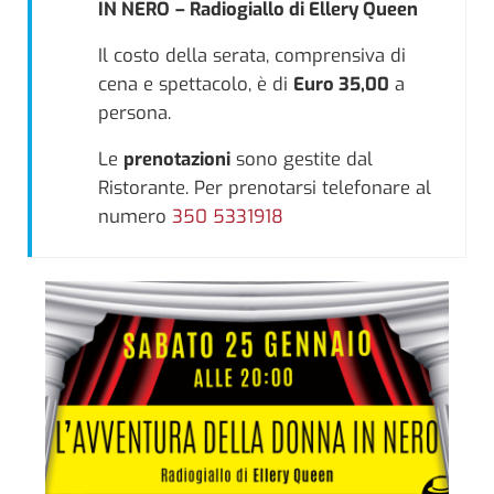
IN NERO
– Radiogiallo di Ellery Queen
Il costo della serata, comprensiva di
cena e spettacolo, è di
Euro 35,00
a
persona.
Le
prenotazioni
sono gestite dal
Ristorante. Per prenotarsi telefonare al
numero
350 5331918