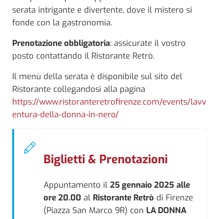
serata intrigante e divertente, dove il mistero si
fonde con la gastronomia.
Prenotazione obbligatoria
: assicurate il vostro
posto contattando il Ristorante Retrò.
Il menù della serata è disponibile sul sito del
Ristorante collegandosi alla pagina
https://www.ristoranteretrofirenze.com/events/lavv
entura-della-donna-in-nero/
Biglietti & Prenotazioni
Appuntamento il
25 gennaio 2025
alle
ore 20.00
al
Ristorante Retrò
di Firenze
(Piazza San Marco 9R) con
LA DONNA