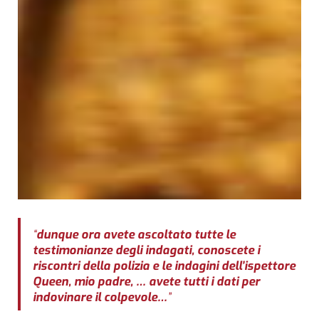
“
dunque ora avete ascoltato tutte le
testimonianze degli indagati, conoscete i
riscontri della polizia e le indagini dell’ispettore
Queen, mio padre, … avete tutti i dati per
indovinare il colpevole…
”