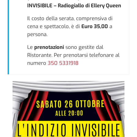
INVISIBILE
– Radiogiallo di Ellery Queen
Il costo della serata, comprensiva di
cena e spettacolo, è di
Euro 35,00
a
persona.
Le
prenotazioni
sono gestite dal
Ristorante. Per prenotarsi telefonare al
numero
350 5331918