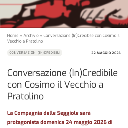
Home
»
Archivio
»
Conversazione (In)Credibile con Cosimo il
Vecchio a Pratolino
22 MAGGIO 2026
CONVERSAZIONI (IN)CREDIBILI
Conversazione (In)Credibile
con Cosimo il Vecchio a
Pratolino
La Compagnia delle Seggiole sarà
protagonista domenica 24 maggio 2026 di