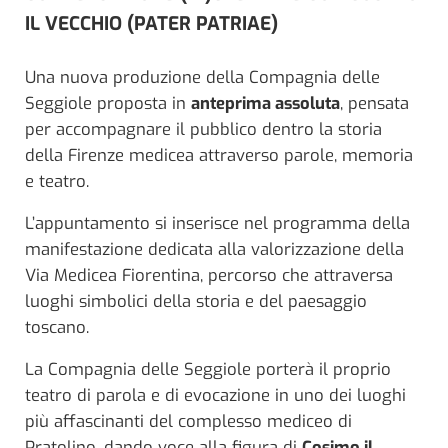
IL VECCHIO (PATER PATRIAE)
Una nuova produzione della Compagnia delle
Seggiole proposta in
anteprima assoluta
, pensata
per accompagnare il pubblico dentro la storia
della Firenze medicea attraverso parole, memoria
e teatro.
L’appuntamento si inserisce nel programma della
manifestazione dedicata alla valorizzazione della
Via Medicea Fiorentina, percorso che attraversa
luoghi simbolici della storia e del paesaggio
toscano.
La Compagnia delle Seggiole porterà il proprio
teatro di parola e di evocazione in uno dei luoghi
più affascinanti del complesso mediceo di
Pratolino, dando voce alla figura di
Cosimo il