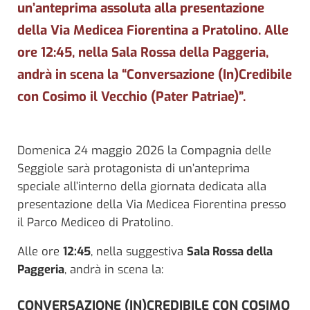
un’anteprima assoluta alla presentazione
della Via Medicea Fiorentina a Pratolino. Alle
ore 12:45, nella Sala Rossa della Paggeria,
andrà in scena la “Conversazione (In)Credibile
con Cosimo il Vecchio (Pater Patriae)”.
Domenica 24 maggio 2026 la Compagnia delle
Seggiole sarà protagonista di un’anteprima
speciale all’interno della giornata dedicata alla
presentazione della Via Medicea Fiorentina presso
il Parco Mediceo di Pratolino.
Alle ore
12:45
, nella suggestiva
Sala Rossa della
Paggeria
, andrà in scena la:
CONVERSAZIONE (IN)CREDIBILE CON COSIMO