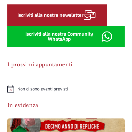
Sidebar
Iscriviti alla nostra newsletter
Iscriviti alla nostra Community
WhatsApp
I prossimi appuntamenti
Non ci sono eventi previsti.
Notice
In evidenza