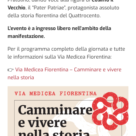
Vecchio
, il “Pater Patriae”, protagonista assoluto
della storia fiorentina del Quattrocento.
L’evento è a ingresso libero nell’ambito della
manifestazione.
Per il programma completo della giornata e tutte
le informazioni sulla Via Medicea Fiorentina:
👉
Via Medicea Fiorentina – Camminare e vivere
nella storia