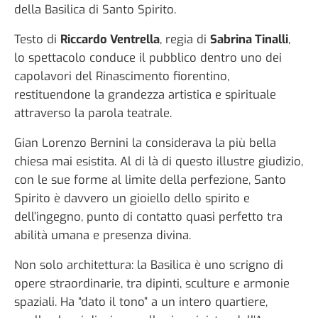
della Basilica di Santo Spirito.
Testo di
Riccardo Ventrella
, regia di
Sabrina Tinalli
,
lo spettacolo conduce il pubblico dentro uno dei
capolavori del Rinascimento fiorentino,
restituendone la grandezza artistica e spirituale
attraverso la parola teatrale.
Gian Lorenzo Bernini la considerava la più bella
chiesa mai esistita. Al di là di questo illustre giudizio,
con le sue forme al limite della perfezione, Santo
Spirito è davvero un gioiello dello spirito e
dell’ingegno, punto di contatto quasi perfetto tra
abilità umana e presenza divina.
Non solo architettura: la Basilica è uno scrigno di
opere straordinarie, tra dipinti, sculture e armonie
spaziali. Ha “dato il tono” a un intero quartiere,