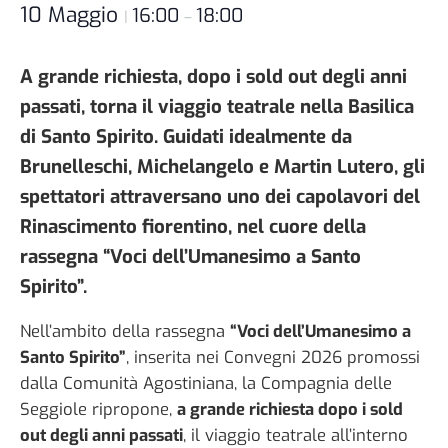
10 Maggio
16:00
18:00
|
–
A grande richiesta, dopo i sold out degli anni
passati, torna il viaggio teatrale nella Basilica
di Santo Spirito. Guidati idealmente da
Brunelleschi, Michelangelo e Martin Lutero, gli
spettatori attraversano uno dei capolavori del
Rinascimento fiorentino, nel cuore della
rassegna “Voci dell’Umanesimo a Santo
Spirito”.
Nell’ambito della rassegna
“Voci dell’Umanesimo a
Santo Spirito”
, inserita nei Convegni 2026 promossi
dalla Comunità Agostiniana, la Compagnia delle
Seggiole ripropone,
a grande richiesta dopo i sold
out degli anni passati
, il viaggio teatrale all’interno