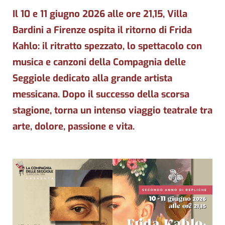
Il 10 e 11 giugno 2026 alle ore 21,15, Villa
Bardini a Firenze ospita il ritorno di Frida
Kahlo: il ritratto spezzato, lo spettacolo con
musica e canzoni della Compagnia delle
Seggiole dedicato alla grande artista
messicana. Dopo il successo della scorsa
stagione, torna un intenso viaggio teatrale tra
arte, dolore, passione e vita.