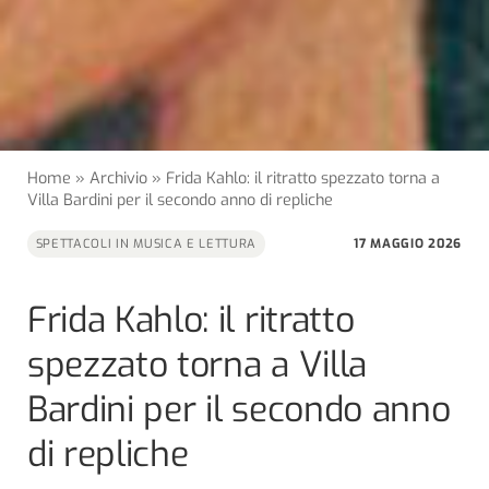
Home
»
Archivio
»
Frida Kahlo: il ritratto spezzato torna a
Villa Bardini per il secondo anno di repliche
17 MAGGIO 2026
SPETTACOLI IN MUSICA E LETTURA
Frida Kahlo: il ritratto
spezzato torna a Villa
Bardini per il secondo anno
di repliche