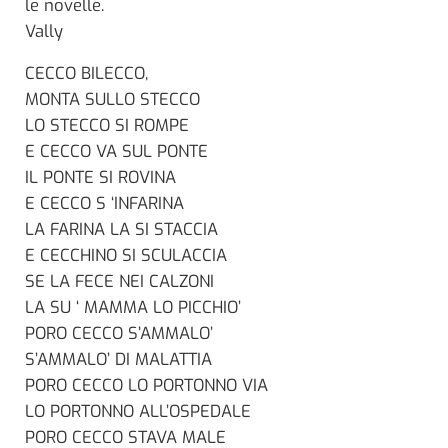
le novelle.
Vally
CECCO BILECCO,
MONTA SULLO STECCO
LO STECCO SI ROMPE
E CECCO VA SUL PONTE
IL PONTE SI ROVINA
E CECCO S ‘INFARINA
LA FARINA LA SI STACCIA
E CECCHINO SI SCULACCIA
SE LA FECE NEI CALZONI
LA SU ‘ MAMMA LO PICCHIO’
PORO CECCO S’AMMALO’
S’AMMALO’ DI MALATTIA
PORO CECCO LO PORTONNO VIA
LO PORTONNO ALL’OSPEDALE
PORO CECCO STAVA MALE