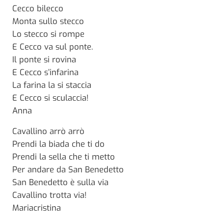
Cecco bilecco
Monta sullo stecco
Lo stecco si rompe
E Cecco va sul ponte.
Il ponte si rovina
E Cecco s’infarina
La farina la si staccia
E Cecco si sculaccia!
Anna
Cavallino arrò arrò
Prendi la biada che ti do
Prendi la sella che ti metto
Per andare da San Benedetto
San Benedetto è sulla via
Cavallino trotta via!
Mariacristina