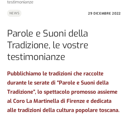
testimonianze
29 DICEMBRE 2022
NEWS
Parole e Suoni della
Tradizione, le vostre
testimonianze
Pubblichiamo le tradizioni che raccolte
durante le serate di “Parole e Suoni della
Tradizione”, lo spettacolo promosso assieme
al Coro La Martinella di Firenze e dedicata
alle tradizioni della cultura popolare toscana.