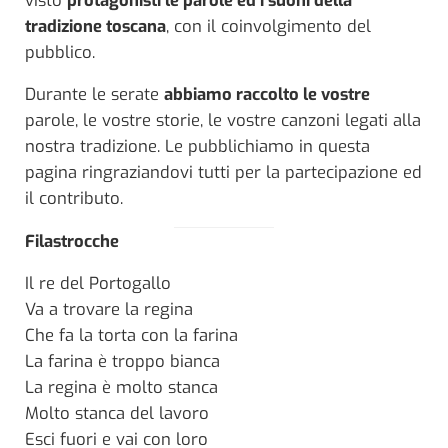
visto
protagonisti le parole ed i suoni della
tradizione toscana
, con il coinvolgimento del
pubblico.
Durante le serate
abbiamo raccolto le vostre
parole, le vostre storie, le vostre canzoni legati alla
nostra tradizione. Le pubblichiamo in questa
pagina ringraziandovi tutti per la partecipazione ed
il contributo.
Filastrocche
Il re del Portogallo
Va a trovare la regina
Che fa la torta con la farina
La farina è troppo bianca
La regina è molto stanca
Molto stanca del lavoro
Esci fuori e vai con loro