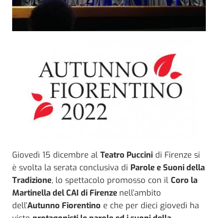
Giovedì 15 dicembre al
Teatro Puccini
di Firenze si
è svolta la serata conclusiva di
Parole e Suoni della
Tradizione
, lo spettacolo promosso con il
Coro la
Martinella del CAI di Firenze
nell’ambito
dell’
Autunno Fiorentino
e che per dieci giovedì ha