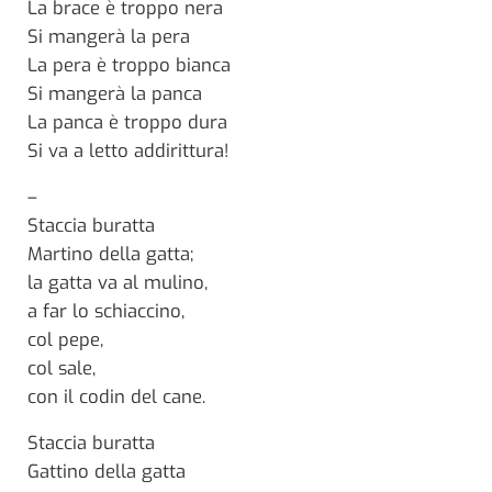
La brace è troppo nera
Si mangerà la pera
La pera è troppo bianca
Si mangerà la panca
La panca è troppo dura
Si va a letto addirittura!
–
Staccia buratta
Martino della gatta;
la gatta va al mulino,
a far lo schiaccino,
col pepe,
col sale,
con il codin del cane.
Staccia buratta
Gattino della gatta