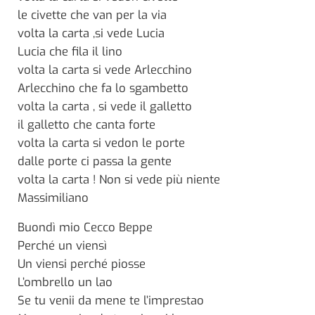
le civette che van per la via
volta la carta ,si vede Lucia
Lucia che fila il lino
volta la carta si vede Arlecchino
Arlecchino che fa lo sgambetto
volta la carta , si vede il galletto
il galletto che canta forte
volta la carta si vedon le porte
dalle porte ci passa la gente
volta la carta ! Non si vede più niente
Massimiliano
Buondì mio Cecco Beppe
Perché un viensì
Un viensi perché piosse
L’ombrello un lao
Se tu venii da mene te l’imprestao