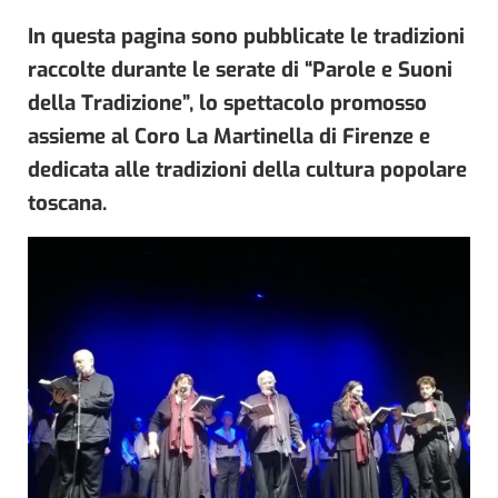
In questa pagina sono pubblicate le tradizioni
raccolte durante le serate di “Parole e Suoni
della Tradizione”, lo spettacolo promosso
assieme al Coro La Martinella di Firenze e
dedicata alle tradizioni della cultura popolare
toscana.