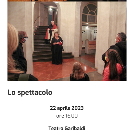
Lo spettacolo
22 aprile 2023
ore 16.00
Teatro Garibaldi