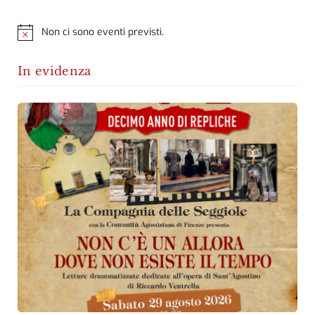
Non ci sono eventi previsti.
Notice
In evidenza