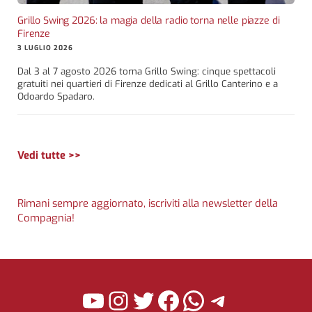
Grillo Swing 2026: la magia della radio torna nelle piazze di
Firenze
3 LUGLIO 2026
Dal 3 al 7 agosto 2026 torna Grillo Swing: cinque spettacoli
gratuiti nei quartieri di Firenze dedicati al Grillo Canterino e a
Odoardo Spadaro.
Vedi tutte >>
Rimani sempre aggiornato, iscriviti alla newsletter della
Compagnia!
YouTube
Instagram
Twitter
Facebook
WhatsApp
Telegra