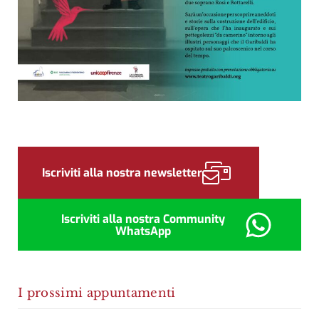
Sidebar
Iscriviti alla nostra newsletter
Iscriviti alla nostra Community
WhatsApp
I prossimi appuntamenti