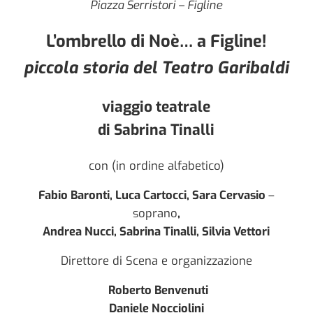
Piazza Serristori – Figline
L’ombrello di Noè… a Figline!
piccola storia del Teatro Garibaldi
viaggio teatrale
di
Sabrina Tinalli
con (in ordine alfabetico)
Fabio Baronti, Luca Cartocci, Sara Cervasio
–
soprano
,
Andrea Nucci, Sabrina Tinalli, Silvia Vettori
Direttore di Scena e organizzazione
Roberto Benvenuti
Daniele Nocciolini