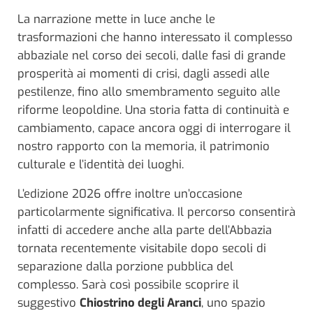
La narrazione mette in luce anche le
trasformazioni che hanno interessato il complesso
abbaziale nel corso dei secoli, dalle fasi di grande
prosperità ai momenti di crisi, dagli assedi alle
pestilenze, fino allo smembramento seguito alle
riforme leopoldine. Una storia fatta di continuità e
cambiamento, capace ancora oggi di interrogare il
nostro rapporto con la memoria, il patrimonio
culturale e l’identità dei luoghi.
L’edizione 2026 offre inoltre un’occasione
particolarmente significativa. Il percorso consentirà
infatti di accedere anche alla parte dell’Abbazia
tornata recentemente visitabile dopo secoli di
separazione dalla porzione pubblica del
complesso. Sarà così possibile scoprire il
suggestivo
Chiostrino degli Aranci
, uno spazio