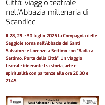
Città: viaggio teatrale
nell’Abbazia millenaria di
Scandicci
Il 28, 29 e 30 luglio 2026 la Compagnia delle
Seggiole torna nell’Abbazia dei Santi
Salvatore e Lorenzo a Settimo con “Badia a
Settimo. Porta della Città”. Un viaggio
teatrale itinerante tra storia, arte e
spiritualità con partenze alle ore 20.30 e
21.45.