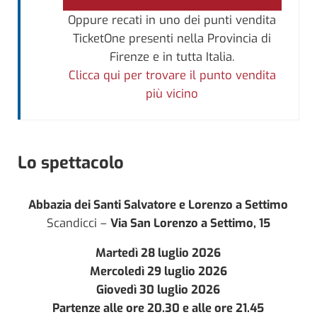
Oppure recati in uno dei punti vendita
TicketOne presenti nella Provincia di
Firenze e in tutta Italia.
Clicca qui per trovare il punto vendita
più vicino
Lo spettacolo
Abbazia dei Santi Salvatore e Lorenzo a Settimo
Scandicci –
Via San Lorenzo a Settimo, 15
Martedì 28 luglio 2026
Mercoledì 29 luglio 2026
Giovedì 30 luglio 2026
Partenze alle ore 20.30 e alle ore 21.45