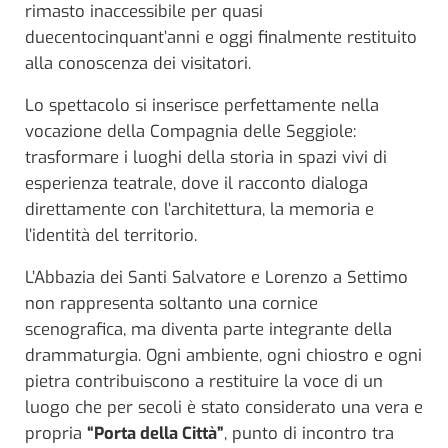
rimasto inaccessibile per quasi
duecentocinquant’anni e oggi finalmente restituito
alla conoscenza dei visitatori.
Lo spettacolo si inserisce perfettamente nella
vocazione della Compagnia delle Seggiole:
trasformare i luoghi della storia in spazi vivi di
esperienza teatrale, dove il racconto dialoga
direttamente con l’architettura, la memoria e
l’identità del territorio.
L’Abbazia dei Santi Salvatore e Lorenzo a Settimo
non rappresenta soltanto una cornice
scenografica, ma diventa parte integrante della
drammaturgia. Ogni ambiente, ogni chiostro e ogni
pietra contribuiscono a restituire la voce di un
luogo che per secoli è stato considerato una vera e
propria
“Porta della Città”
, punto di incontro tra