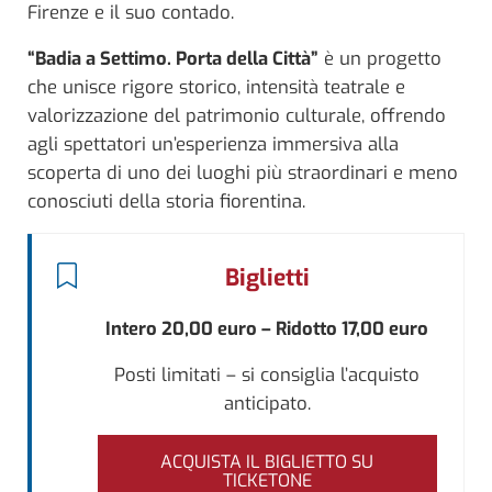
Firenze e il suo contado.
“Badia a Settimo. Porta della Città”
è un progetto
che unisce rigore storico, intensità teatrale e
valorizzazione del patrimonio culturale, offrendo
agli spettatori un’esperienza immersiva alla
scoperta di uno dei luoghi più straordinari e meno
conosciuti della storia fiorentina.
Biglietti
Intero 20,00 euro – Ridotto 17,00 euro
Posti limitati – si consiglia l’acquisto
anticipato.
ACQUISTA IL BIGLIETTO SU
TICKETONE