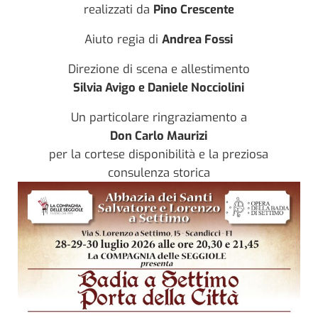
realizzati da
Pino Crescente
Aiuto regia di
Andrea Fossi
Direzione di scena e allestimento
Silvia Avigo e Daniele Nocciolini
Un particolare ringraziamento a
Don Carlo Maurizi
per la cortese disponibilità e la preziosa
consulenza storica