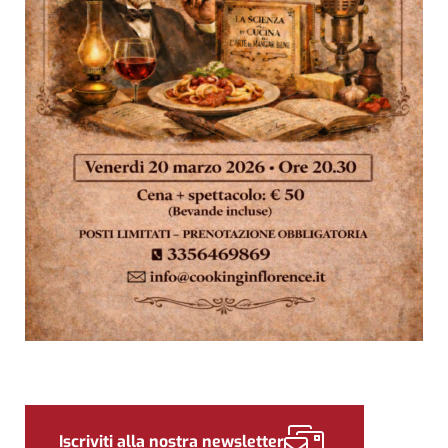
Sidebar
Iscriviti alla nostra newsletter