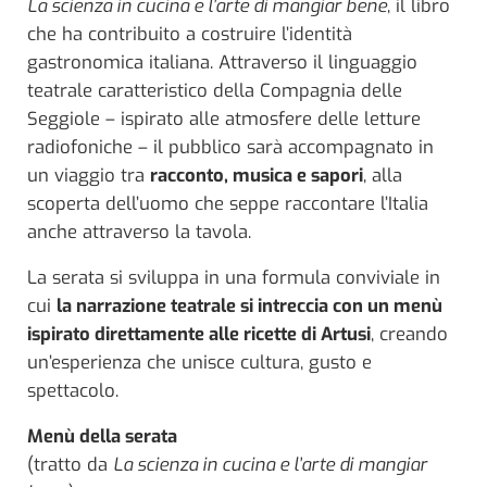
La scienza in cucina e l’arte di mangiar bene
, il libro
che ha contribuito a costruire l’identità
gastronomica italiana. Attraverso il linguaggio
teatrale caratteristico della Compagnia delle
Seggiole – ispirato alle atmosfere delle letture
radiofoniche – il pubblico sarà accompagnato in
un viaggio tra
racconto, musica e sapori
, alla
scoperta dell’uomo che seppe raccontare l’Italia
anche attraverso la tavola.
La serata si sviluppa in una formula conviviale in
cui
la narrazione teatrale si intreccia con un menù
ispirato direttamente alle ricette di Artusi
, creando
un’esperienza che unisce cultura, gusto e
spettacolo.
Menù della serata
(tratto da
La scienza in cucina e l’arte di mangiar