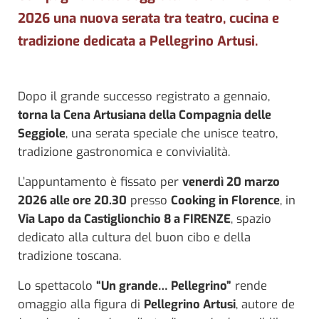
2026 una nuova serata tra teatro, cucina e
tradizione dedicata a Pellegrino Artusi.
Dopo il grande successo registrato a gennaio,
torna la Cena Artusiana della Compagnia delle
Seggiole
, una serata speciale che unisce teatro,
tradizione gastronomica e convivialità.
L’appuntamento è fissato per
venerdì 20 marzo
2026 alle ore 20.30
presso
Cooking in Florence
, in
Via Lapo da Castiglionchio 8 a FIRENZE
, spazio
dedicato alla cultura del buon cibo e della
tradizione toscana.
Lo spettacolo
“Un grande… Pellegrino”
rende
omaggio alla figura di
Pellegrino Artusi
, autore de