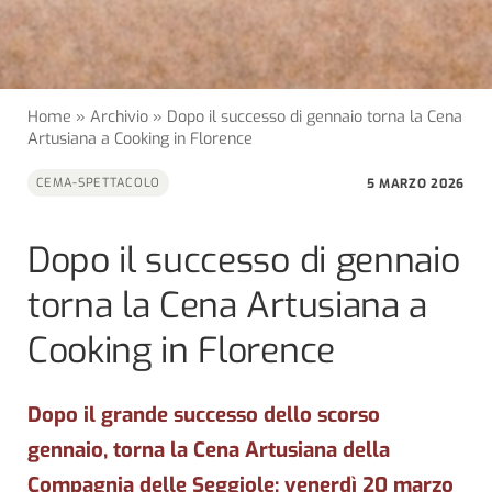
Home
»
Archivio
»
Dopo il successo di gennaio torna la Cena
Artusiana a Cooking in Florence
5 MARZO 2026
CEMA-SPETTACOLO
Dopo il successo di gennaio
torna la Cena Artusiana a
Cooking in Florence
Dopo il grande successo dello scorso
gennaio, torna la Cena Artusiana della
Compagnia delle Seggiole: venerdì 20 marzo