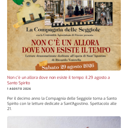
Non c’è un allora dove non esiste il tempo: il 29 agosto a
Santo Spirito
1 AGOSTO 2026
Per il decimo anno la Compagnia delle Seggiole torna a Santo
Spirito con le letture dedicate a Sant’Agostino. Spettacolo alle
21.