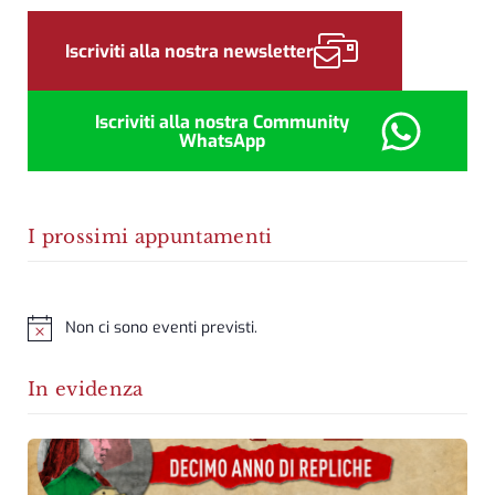
Sidebar
Iscriviti alla nostra newsletter
Iscriviti alla nostra Community
WhatsApp
I prossimi appuntamenti
Non ci sono eventi previsti.
Notice
In evidenza