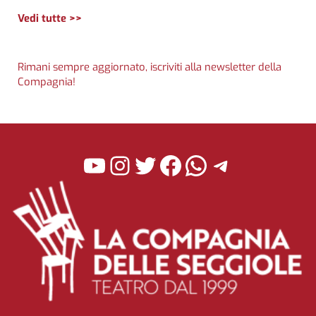
Vedi tutte >>
Rimani sempre aggiornato, iscriviti alla newsletter della
Compagnia!
YouTube
Instagram
Twitter
Facebook
WhatsApp
Telegra