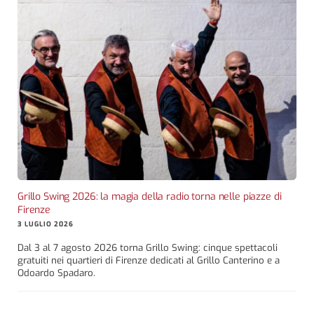
Grillo Swing 2026: la magia della radio torna nelle piazze di
Firenze
3 LUGLIO 2026
Dal 3 al 7 agosto 2026 torna Grillo Swing: cinque spettacoli
gratuiti nei quartieri di Firenze dedicati al Grillo Canterino e a
Odoardo Spadaro.