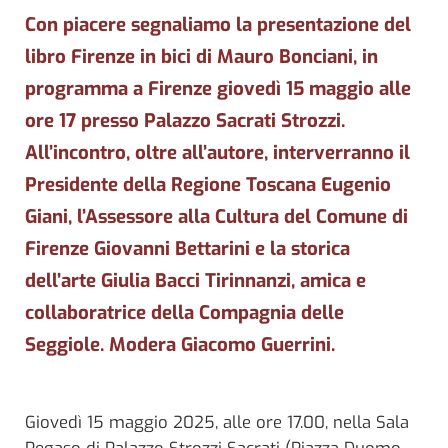
Con piacere segnaliamo la presentazione del
libro Firenze in bici di Mauro Bonciani, in
programma a Firenze giovedì 15 maggio alle
ore 17 presso Palazzo Sacrati Strozzi.
All’incontro, oltre all’autore, interverranno il
Presidente della Regione Toscana Eugenio
Giani, l’Assessore alla Cultura del Comune di
Firenze Giovanni Bettarini e la storica
dell’arte Giulia Bacci Tirinnanzi, amica e
collaboratrice della Compagnia delle
Seggiole. Modera Giacomo Guerrini.
Giovedì 15 maggio 2025, alle ore 17.00, nella Sala