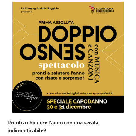
Pronti a chiudere l’anno con una serata
indimenticabile?