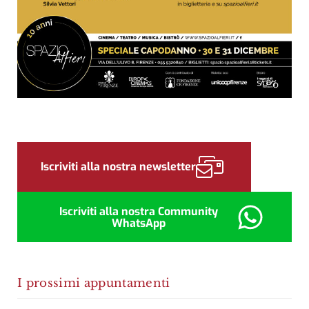
Sidebar
Iscriviti alla nostra newsletter
Iscriviti alla nostra Community
WhatsApp
I prossimi appuntamenti