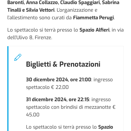
Baronti, Anna Collazzo, Claudio Spaggiari, Sabrina
Tinalli e Silvia Vettori
. L’organizzazione e
l’allestimento sono curati da
Fiammetta Perugi
.
Lo spettacolo si terrà presso lo
Spazio Alfieri
, in via
dell’Ulivo 8, Firenze.
Biglietti & Prenotazioni
30 dicembre 2024, ore 21:00
: ingresso
spettacolo € 22,00
31 dicembre 2024, ore 22:15
: ingresso
spettacolo con brindisi di mezzanotte €
45,00
Lo spettacolo si terrà presso lo
Spazio