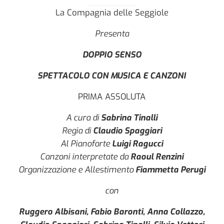
La Compagnia delle Seggiole
Presenta
DOPPIO SENSO
SPETTACOLO CON MUSICA E CANZONI
PRIMA ASSOLUTA
A cura di
Sabrina Tinalli
Regia di
Claudio Spaggiari
Al Pianoforte
Luigi Ragucci
Canzoni interpretate da
Raoul Renzini
Organizzazione e Allestimento
Fiammetta Perugi
con
Ruggero Albisani, Fabio Baronti, Anna Collazzo,