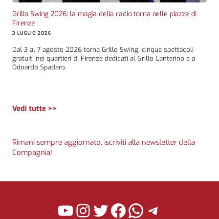
Grillo Swing 2026: la magia della radio torna nelle piazze di
Firenze
3 LUGLIO 2026
Dal 3 al 7 agosto 2026 torna Grillo Swing: cinque spettacoli
gratuiti nei quartieri di Firenze dedicati al Grillo Canterino e a
Odoardo Spadaro.
Vedi tutte >>
Rimani sempre aggiornato, iscriviti alla newsletter della
Compagnia!
YouTube
Instagram
Twitter
Facebook
WhatsApp
Telegra