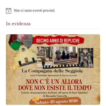
Non ci sono eventi previsti.
Notice
In evidenza