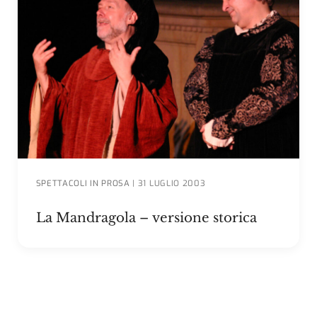
SPETTACOLI IN PROSA
|
31 LUGLIO 2003
La Mandragola – versione storica