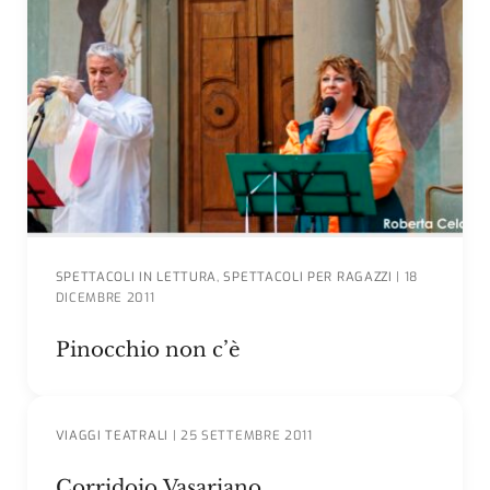
SPETTACOLI IN LETTURA
,
SPETTACOLI PER RAGAZZI
|
18
DICEMBRE 2011
Pinocchio non c’è
VIAGGI TEATRALI
|
25 SETTEMBRE 2011
Corridoio Vasariano