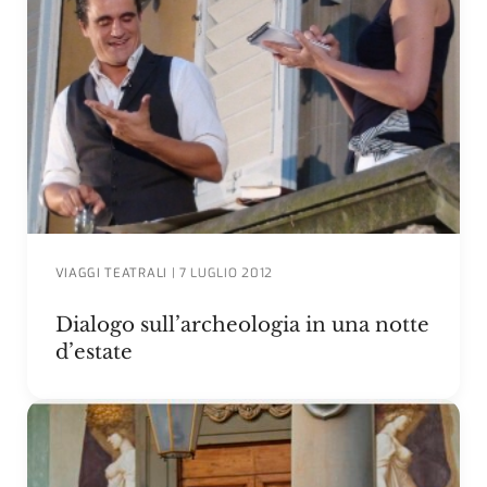
VIAGGI TEATRALI
|
7 LUGLIO 2012
Dialogo sull’archeologia in una notte
d’estate