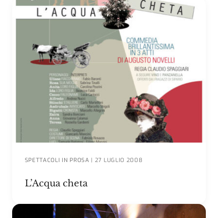
SPETTACOLI IN PROSA
|
27 LUGLIO 2008
L’Acqua cheta