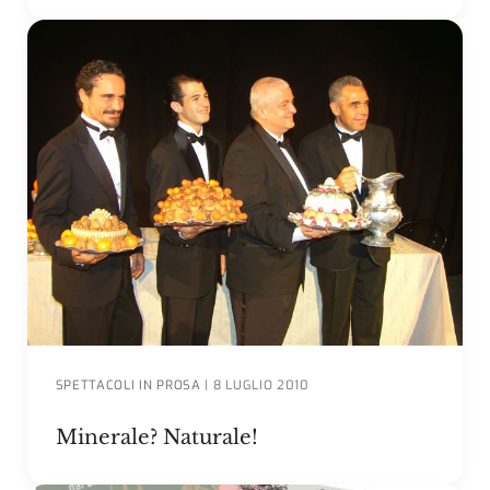
SPETTACOLI IN PROSA
|
8 LUGLIO 2010
Minerale? Naturale!